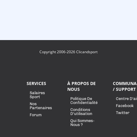
Copyright 2006-2026 Clicandsport
SERVICES
À PROPOS DE
COMMUNA
NOUS
/ SUPPORT
Salaires
Sport
Politique De
Centre D'a
Confidentialité
Nos
Facebook
Partenaires
Conditions
Twitter
D'utilisation
Forum
Qui Sommes-
Nous ?