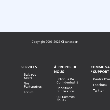
Copyright 2006-2026 Clicandsport
SERVICES
À PROPOS DE
COMMUNA
NOUS
/ SUPPORT
Salaires
Sport
Politique De
Centre D'a
Confidentialité
Nos
Facebook
Partenaires
Conditions
Twitter
D'utilisation
Forum
Qui Sommes-
Nous ?