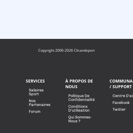
Copyright 2006-2026 Clicandsport
SERVICES
À PROPOS DE
COMMUNA
NOUS
/ SUPPORT
Salaires
Sport
Politique De
Centre D'a
Confidentialité
Nos
Facebook
Partenaires
Conditions
Twitter
D'utilisation
Forum
Qui Sommes-
Nous ?