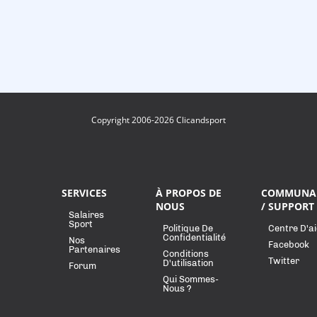
Copyright 2006-2026 Clicandsport
SERVICES
À PROPOS DE
COMMUNA
NOUS
/ SUPPORT
Salaires
Sport
Politique De
Centre D'a
Confidentialité
Nos
Facebook
Partenaires
Conditions
Twitter
D'utilisation
Forum
Qui Sommes-
Nous ?