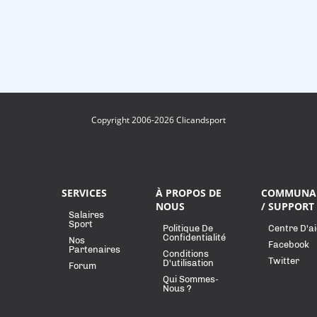
Copyright 2006-2026 Clicandsport
SERVICES
À PROPOS DE
COMMUNA
NOUS
/ SUPPORT
Salaires
Sport
Politique De
Centre D'a
Confidentialité
Nos
Facebook
Partenaires
Conditions
Twitter
D'utilisation
Forum
Qui Sommes-
Nous ?