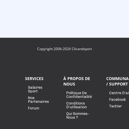
Copyright 2006-2026 Clicandsport
SERVICES
À PROPOS DE
COMMUNA
NOUS
/ SUPPORT
Salaires
Sport
Politique De
Centre D'a
Confidentialité
Nos
Facebook
Partenaires
Conditions
Twitter
D'utilisation
Forum
Qui Sommes-
Nous ?