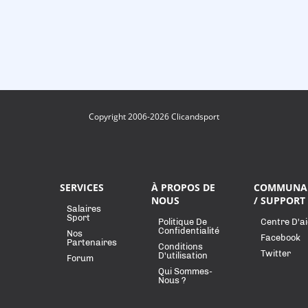
Copyright 2006-2026 Clicandsport
SERVICES
À PROPOS DE
COMMUNA
NOUS
/ SUPPORT
Salaires
Sport
Politique De
Centre D'a
Confidentialité
Nos
Facebook
Partenaires
Conditions
Twitter
D'utilisation
Forum
Qui Sommes-
Nous ?