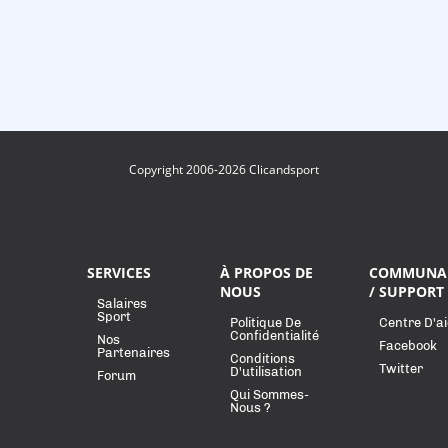
Copyright 2006-2026 Clicandsport
SERVICES
À PROPOS DE
COMMUNA
NOUS
/ SUPPORT
Salaires
Sport
Politique De
Centre D'a
Confidentialité
Nos
Facebook
Partenaires
Conditions
Twitter
D'utilisation
Forum
Qui Sommes-
Nous ?