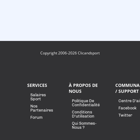
Copyright 2006-2026 Clicandsport
SERVICES
À PROPOS DE
COMMUNA
NOUS
/ SUPPORT
Salaires
Sport
Politique De
Centre D'a
Confidentialité
Nos
Facebook
Partenaires
Conditions
Twitter
D'utilisation
Forum
Qui Sommes-
Nous ?