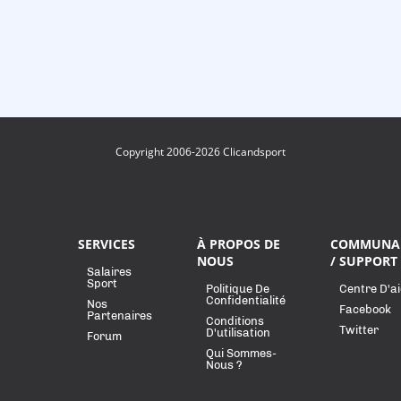
Copyright 2006-2026 Clicandsport
SERVICES
À PROPOS DE
COMMUNA
NOUS
/ SUPPORT
Salaires
Sport
Politique De
Centre D'a
Confidentialité
Nos
Facebook
Partenaires
Conditions
Twitter
D'utilisation
Forum
Qui Sommes-
Nous ?