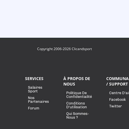
Copyright 2006-2026 Clicandsport
SERVICES
À PROPOS DE
COMMUNA
NOUS
/ SUPPORT
Salaires
Sport
Politique De
Centre D'a
Confidentialité
Nos
Facebook
Partenaires
Conditions
Twitter
D'utilisation
Forum
Qui Sommes-
Nous ?