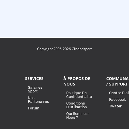
Copyright 2006-2026 Clicandsport
SERVICES
À PROPOS DE
COMMUNA
NOUS
/ SUPPORT
Salaires
Sport
Politique De
Centre D'a
Confidentialité
Nos
Facebook
Partenaires
Conditions
Twitter
D'utilisation
Forum
Qui Sommes-
Nous ?