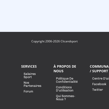
Copyright 2006-2026 Clicandsport
SERVICES
À PROPOS DE
COMMUNA
NOUS
/ SUPPORT
Salaires
Sport
Politique De
Centre D'a
Confidentialité
Nos
Facebook
Partenaires
Conditions
Twitter
D'utilisation
Forum
Qui Sommes-
Nous ?