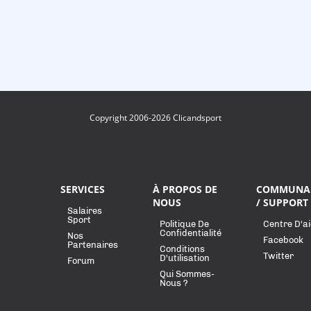
Copyright 2006-2026 Clicandsport
SERVICES
À PROPOS DE
COMMUNA
NOUS
/ SUPPORT
Salaires
Sport
Politique De
Centre D'a
Confidentialité
Nos
Facebook
Partenaires
Conditions
Twitter
D'utilisation
Forum
Qui Sommes-
Nous ?