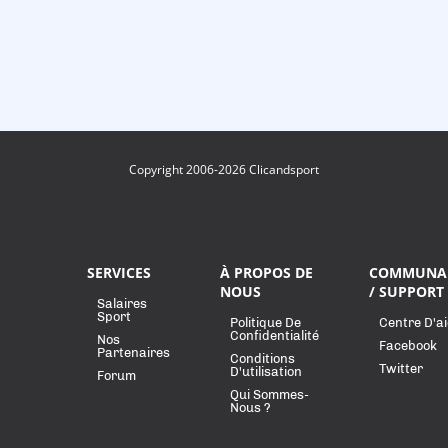
Copyright 2006-2026 Clicandsport
SERVICES
À PROPOS DE
COMMUNA
NOUS
/ SUPPORT
Salaires
Sport
Politique De
Centre D'a
Confidentialité
Nos
Facebook
Partenaires
Conditions
Twitter
D'utilisation
Forum
Qui Sommes-
Nous ?