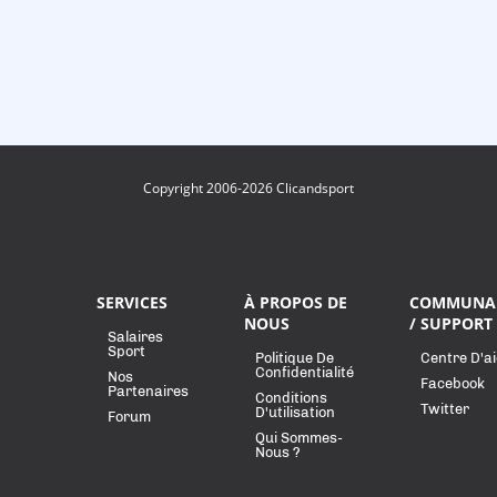
Copyright 2006-2026 Clicandsport
SERVICES
À PROPOS DE
COMMUNA
NOUS
/ SUPPORT
Salaires
Sport
Politique De
Centre D'a
Confidentialité
Nos
Facebook
Partenaires
Conditions
Twitter
D'utilisation
Forum
Qui Sommes-
Nous ?