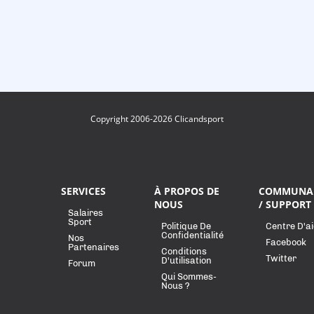
Copyright 2006-2026 Clicandsport
SERVICES
À PROPOS DE
COMMUNA
NOUS
/ SUPPORT
Salaires
Sport
Politique De
Centre D'a
Confidentialité
Nos
Facebook
Partenaires
Conditions
Twitter
D'utilisation
Forum
Qui Sommes-
Nous ?