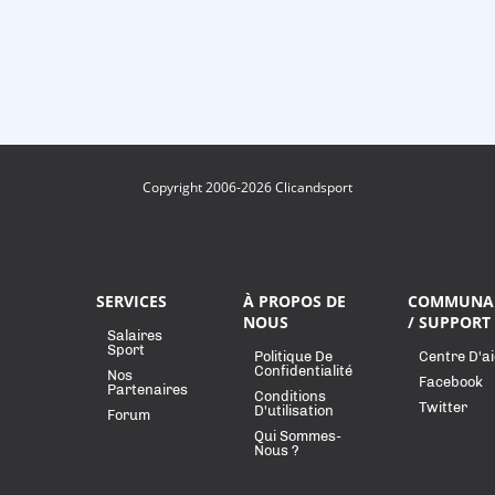
Copyright 2006-2026 Clicandsport
SERVICES
À PROPOS DE
COMMUNA
NOUS
/ SUPPORT
Salaires
Sport
Politique De
Centre D'a
Confidentialité
Nos
Facebook
Partenaires
Conditions
Twitter
D'utilisation
Forum
Qui Sommes-
Nous ?