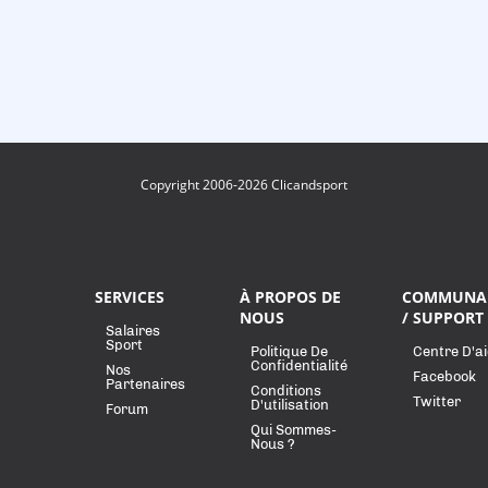
Copyright 2006-2026 Clicandsport
SERVICES
À PROPOS DE
COMMUNA
NOUS
/ SUPPORT
Salaires
Sport
Politique De
Centre D'a
Confidentialité
Nos
Facebook
Partenaires
Conditions
Twitter
D'utilisation
Forum
Qui Sommes-
Nous ?