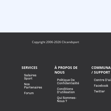
Copyright 2006-2026 Clicandsport
SERVICES
À PROPOS DE
COMMUNA
NOUS
/ SUPPORT
Salaires
Sport
Politique De
Centre D'a
Confidentialité
Nos
Facebook
Partenaires
Conditions
Twitter
D'utilisation
Forum
Qui Sommes-
Nous ?