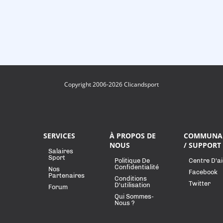
Copyright 2006-2026 Clicandsport
SERVICES
À PROPOS DE
COMMUNA
NOUS
/ SUPPORT
Salaires
Sport
Politique De
Centre D'a
Confidentialité
Nos
Facebook
Partenaires
Conditions
Twitter
D'utilisation
Forum
Qui Sommes-
Nous ?