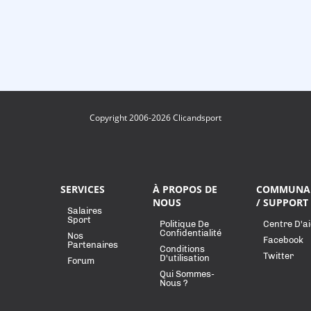
Copyright 2006-2026 Clicandsport
SERVICES
À PROPOS DE
COMMUNA
NOUS
/ SUPPORT
Salaires
Sport
Politique De
Centre D'a
Confidentialité
Nos
Facebook
Partenaires
Conditions
Twitter
D'utilisation
Forum
Qui Sommes-
Nous ?