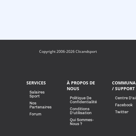
Copyright 2006-2026 Clicandsport
SERVICES
À PROPOS DE
COMMUNA
NOUS
/ SUPPORT
Salaires
Sport
Politique De
Centre D'a
Confidentialité
Nos
Facebook
Partenaires
Conditions
Twitter
D'utilisation
Forum
Qui Sommes-
Nous ?