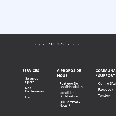
Copyright 2006-2026 Clicandsport
SERVICES
À PROPOS DE
COMMUNA
NOUS
/ SUPPORT
Salaires
Sport
Politique De
Centre D'a
Confidentialité
Nos
Facebook
Partenaires
Conditions
Twitter
D'utilisation
Forum
Qui Sommes-
Nous ?