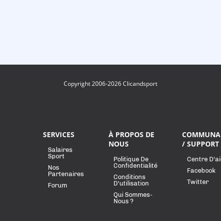
Copyright 2006-2026 Clicandsport
SERVICES
À PROPOS DE
COMMUNA
NOUS
/ SUPPORT
Salaires
Sport
Politique De
Centre D'a
Confidentialité
Nos
Facebook
Partenaires
Conditions
Twitter
D'utilisation
Forum
Qui Sommes-
Nous ?