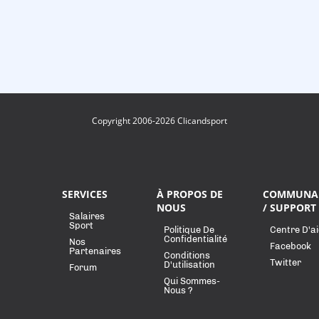
Copyright 2006-2026 Clicandsport
SERVICES
À PROPOS DE
COMMUNA
NOUS
/ SUPPORT
Salaires
Sport
Politique De
Centre D'a
Confidentialité
Nos
Facebook
Partenaires
Conditions
Twitter
D'utilisation
Forum
Qui Sommes-
Nous ?