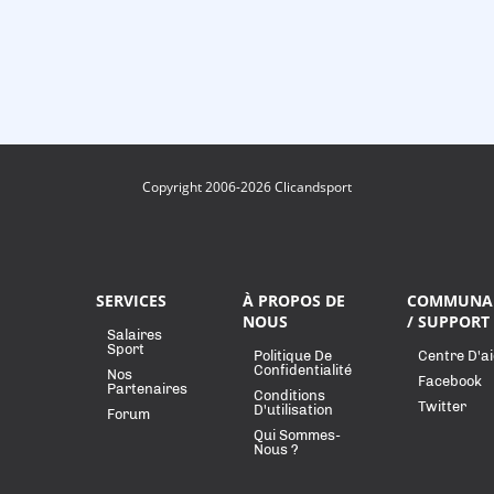
Copyright 2006-2026 Clicandsport
SERVICES
À PROPOS DE
COMMUNA
NOUS
/ SUPPORT
Salaires
Sport
Politique De
Centre D'a
Confidentialité
Nos
Facebook
Partenaires
Conditions
Twitter
D'utilisation
Forum
Qui Sommes-
Nous ?