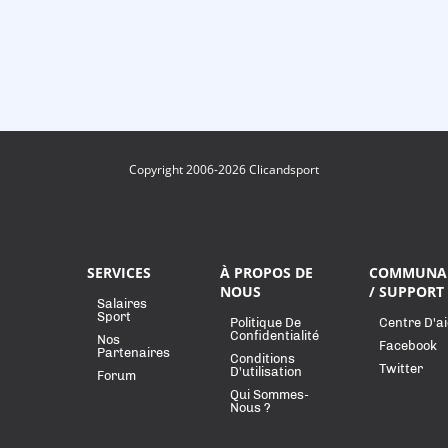
Copyright 2006-2026 Clicandsport
SERVICES
À PROPOS DE
COMMUNA
NOUS
/ SUPPORT
Salaires
Sport
Politique De
Centre D'a
Confidentialité
Nos
Facebook
Partenaires
Conditions
Twitter
D'utilisation
Forum
Qui Sommes-
Nous ?