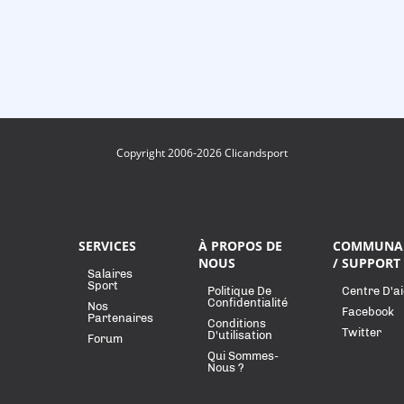
Copyright 2006-2026 Clicandsport
SERVICES
À PROPOS DE
COMMUNA
NOUS
/ SUPPORT
Salaires
Sport
Politique De
Centre D'a
Confidentialité
Nos
Facebook
Partenaires
Conditions
Twitter
D'utilisation
Forum
Qui Sommes-
Nous ?