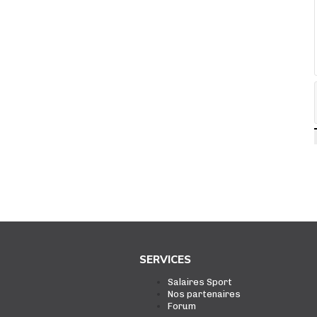
SERVICES
Salaires Sport
Nos partenaires
Forum