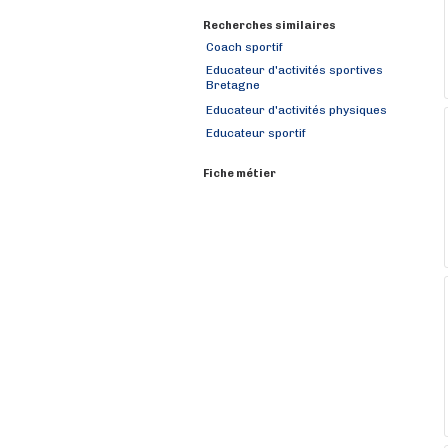
Recherches similaires
Coach sportif
Educateur d'activités sportives
Bretagne
Educateur d'activités physiques
Educateur sportif
Fiche métier