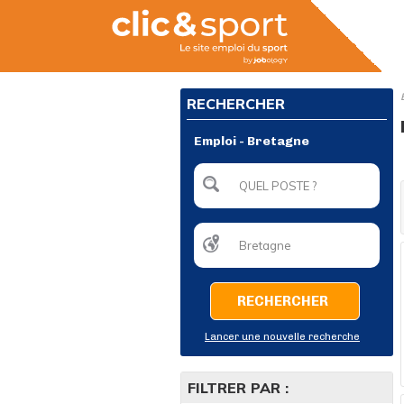
RECHERCHER
Emploi - Bretagne
RECHERCHER
Lancer une nouvelle recherche
FILTRER PAR :