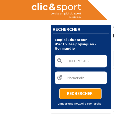
RECHERCHER
Emploi Educateur
d'activités physiques -
Normandie
RECHERCHER
Lancer une nouvelle recherche