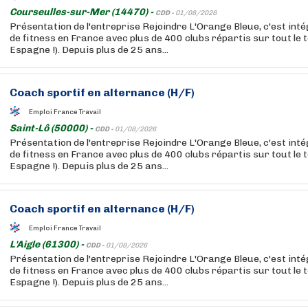
Courseulles-sur-Mer (14470) -
CDD -
01/08/2026
Présentation de l'entreprise Rejoindre L'Orange Bleue, c'est int
de fitness en France avec plus de 400 clubs répartis sur tout le t
Espagne !). Depuis plus de 25 ans...
Coach sportif en alternance (H/F)
Emploi France Travail
Saint-Lô (50000) -
CDD -
01/08/2026
Présentation de l'entreprise Rejoindre L'Orange Bleue, c'est int
de fitness en France avec plus de 400 clubs répartis sur tout le t
Espagne !). Depuis plus de 25 ans...
Coach sportif en alternance (H/F)
Emploi France Travail
L'Aigle (61300) -
CDD -
01/08/2026
Présentation de l'entreprise Rejoindre L'Orange Bleue, c'est int
de fitness en France avec plus de 400 clubs répartis sur tout le t
Espagne !). Depuis plus de 25 ans...