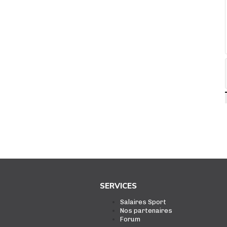
SERVICES
Salaires Sport
Nos partenaires
Forum