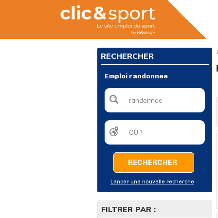
RECHERCHER
Emploi randonnee
RECHERCHER
Lancer une nouvelle recherche
FILTRER PAR :