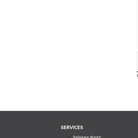
SERVICES
Salaires Sport