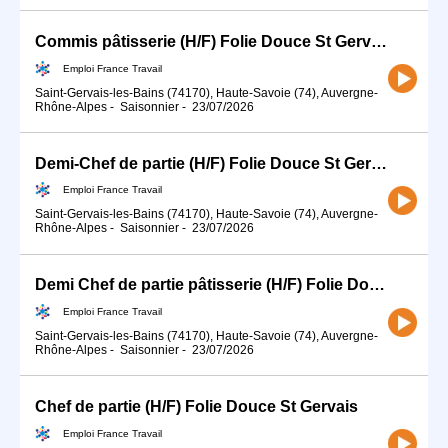
Commis pâtisserie (H/F) Folie Douce St Gervais
Emploi France Travail
Saint-Gervais-les-Bains (74170), Haute-Savoie (74), Auvergne-
Rhône-Alpes
-
Saisonnier
-
23/07/2026
Demi-Chef de partie (H/F) Folie Douce St Gervais
Emploi France Travail
Saint-Gervais-les-Bains (74170), Haute-Savoie (74), Auvergne-
Rhône-Alpes
-
Saisonnier
-
23/07/2026
Demi Chef de partie pâtisserie (H/F) Folie Douce St Gervais
Emploi France Travail
Saint-Gervais-les-Bains (74170), Haute-Savoie (74), Auvergne-
Rhône-Alpes
-
Saisonnier
-
23/07/2026
Chef de partie (H/F) Folie Douce St Gervais
Emploi France Travail