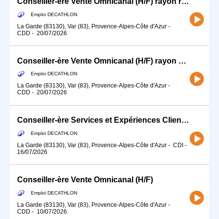
Conseiller-ère Vente Omnicanal (H/F) rayon running
Emploi DECATHLON
La Garde (83130), Var (83), Provence-Alpes-Côte d'Azur
-
CDD
-
20/07/2026
Conseiller-ère Vente Omnicanal (H/F) rayon glisse/Natation
Emploi DECATHLON
La Garde (83130), Var (83), Provence-Alpes-Côte d'Azur
-
CDD
-
20/07/2026
Conseiller-ère Services et Expériences Client (H/F)
Emploi DECATHLON
La Garde (83130), Var (83), Provence-Alpes-Côte d'Azur
-
CDI
-
16/07/2026
Conseiller-ère Vente Omnicanal (H/F)
Emploi DECATHLON
La Garde (83130), Var (83), Provence-Alpes-Côte d'Azur
-
CDD
-
10/07/2026