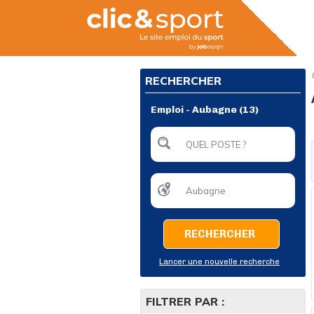
RECHERCHER
Emploi - Aubagne (13)
RECHERCHER
Lancer une nouvelle recherche
FILTRER PAR :