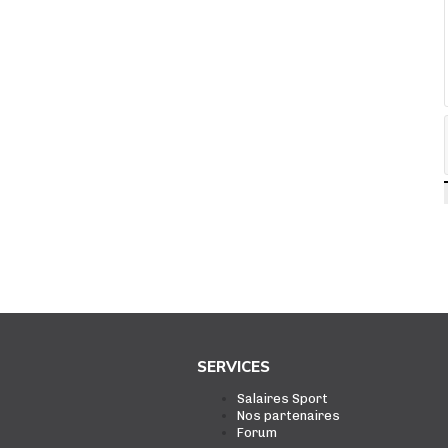
SERVICES
Salaires Sport
Nos partenaires
Forum