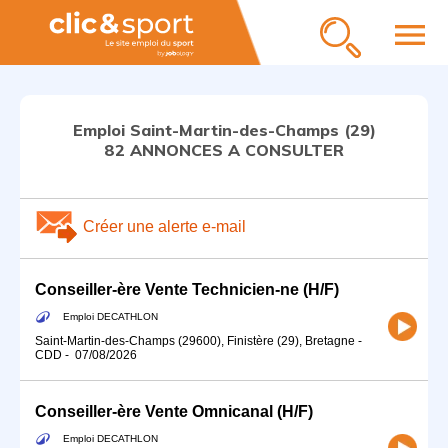
menu
Emploi Saint-Martin-des-Champs (29)
82 ANNONCES A CONSULTER
Créer une alerte e-mail
Conseiller-ère Vente Technicien-ne (H/F)
Emploi DECATHLON
Saint-Martin-des-Champs (29600), Finistère (29), Bretagne
-
CDD
-
07/08/2026
Conseiller-ère Vente Omnicanal (H/F)
Emploi DECATHLON