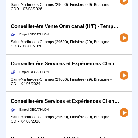
Saint-Martin-des-Champs (29600), Finistère (29), Bretagne
-
CDD
-
07/08/2026
Conseiller-ère Vente Omnicanal (H/F) - Temps partiel
Emploi DECATHLON
Saint-Martin-des-Champs (29600), Finistère (29), Bretagne
-
CDD
-
06/08/2026
Conseiller-ère Services et Expériences Client (H/F) - Temps partiel
Emploi DECATHLON
Saint-Martin-des-Champs (29600), Finistère (29), Bretagne
-
CDI
-
04/08/2026
Conseiller-ère Services et Expériences Client (H/F)
Emploi DECATHLON
Saint-Martin-des-Champs (29600), Finistère (29), Bretagne
-
CDI
-
04/08/2026