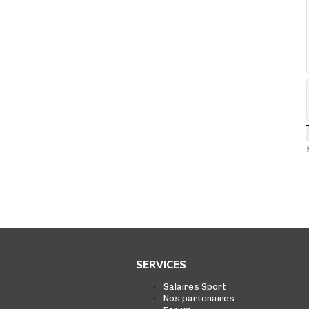
SERVICES
Salaires Sport
Nos partenaires