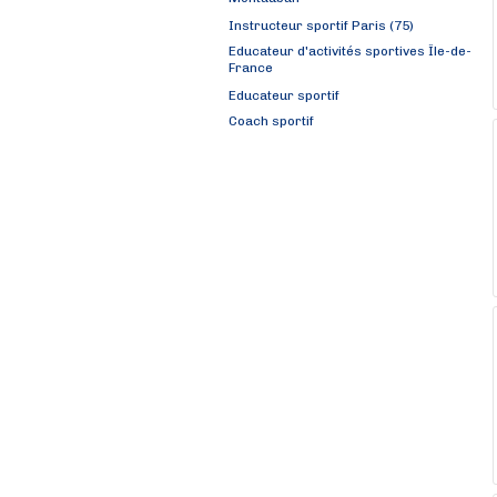
Instructeur sportif Paris (75)
Educateur d'activités sportives Île-de-
France
Educateur sportif
Coach sportif