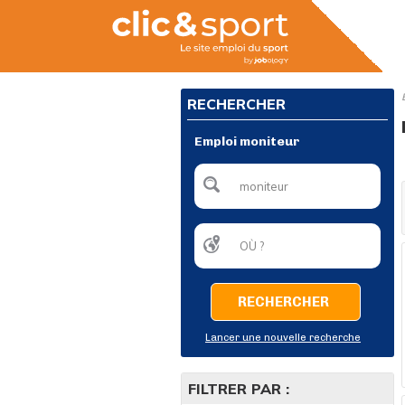
RECHERCHER
Emploi moniteur
RECHERCHER
Lancer une nouvelle recherche
FILTRER PAR :