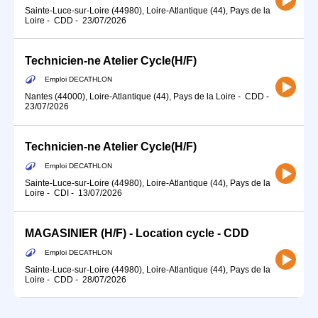
Sainte-Luce-sur-Loire (44980), Loire-Atlantique (44), Pays de la
Loire
-
CDD
-
23/07/2026
Technicien-ne Atelier Cycle(H/F)
Emploi DECATHLON
Nantes (44000), Loire-Atlantique (44), Pays de la Loire
-
CDD
-
23/07/2026
Technicien-ne Atelier Cycle(H/F)
Emploi DECATHLON
Sainte-Luce-sur-Loire (44980), Loire-Atlantique (44), Pays de la
Loire
-
CDI
-
13/07/2026
MAGASINIER (H/F) - Location cycle - CDD
Emploi DECATHLON
Sainte-Luce-sur-Loire (44980), Loire-Atlantique (44), Pays de la
Loire
-
CDD
-
28/07/2026