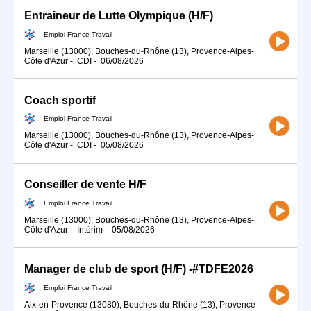
Entraineur de Lutte Olympique (H/F)
Emploi France Travail
Marseille (13000), Bouches-du-Rhône (13), Provence-Alpes-
Côte d'Azur
-
CDI
-
06/08/2026
Coach sportif
Emploi France Travail
Marseille (13000), Bouches-du-Rhône (13), Provence-Alpes-
Côte d'Azur
-
CDI
-
05/08/2026
Conseiller de vente H/F
Emploi France Travail
Marseille (13000), Bouches-du-Rhône (13), Provence-Alpes-
Côte d'Azur
-
Intérim
-
05/08/2026
Manager de club de sport (H/F) -#TDFE2026
Emploi France Travail
Aix-en-Provence (13080), Bouches-du-Rhône (13), Provence-