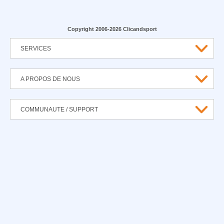
Copyright 2006-2026 Clicandsport
SERVICES
A PROPOS DE NOUS
COMMUNAUTE / SUPPORT