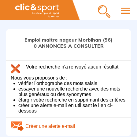
menu
Emploi maitre nageur Morbihan (56)
0 ANNONCES A CONSULTER
Votre recherche n'a renvoyé aucun résultat.
Nous vous proposons de :
vérifier l'orthographe des mots saisis
essayer une nouvelle recherche avec des mots
plus généraux ou des synonymes
élargir votre recherche en supprimant des critères
créer une alerte e-mail en utilisant le lien ci-
dessous
Créer une alerte e-mail