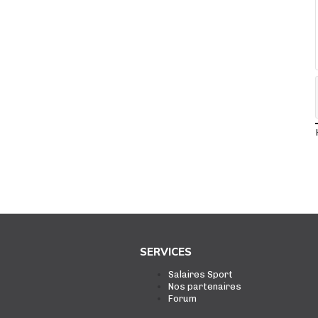
SERVICES
Salaires Sport
Nos partenaires
Forum