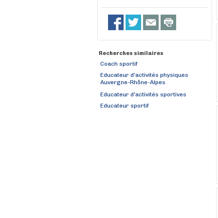
Recherches similaires
Coach sportif
Educateur d'activités physiques
Auvergne-Rhône-Alpes
Educateur d'activités sportives
Educateur sportif