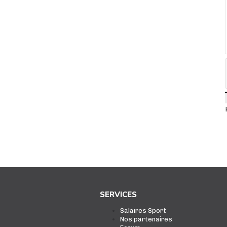
SERVICES
Salaires Sport
Nos partenaires