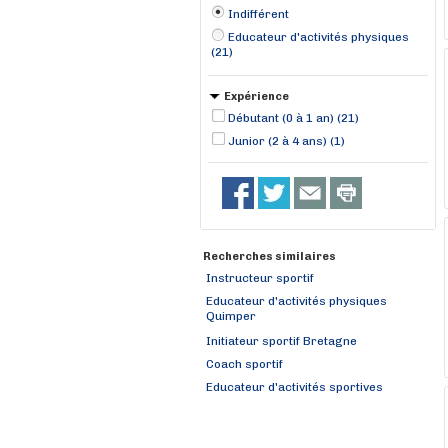
Indifférent
Educateur d'activités physiques
(21)
Expérience
Débutant (0 à 1 an) (21)
Junior (2 à 4 ans) (1)
Recherches similaires
Instructeur sportif
Educateur d'activités physiques
Quimper
Initiateur sportif Bretagne
Coach sportif
Educateur d'activités sportives