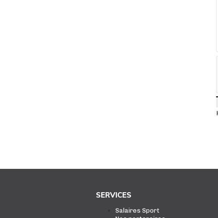
SERVICES
Salaires Sport