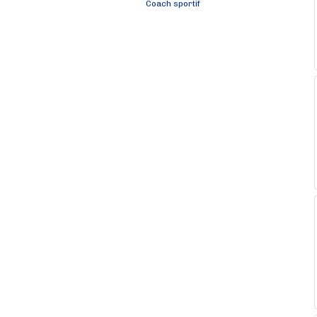
Coach sportif