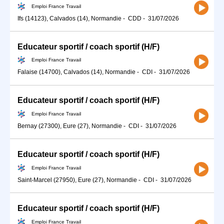
Emploi France Travail
Ifs (14123), Calvados (14), Normandie
-
CDD
-
31/07/2026
Educateur sportif / coach sportif (H/F)
Emploi France Travail
Falaise (14700), Calvados (14), Normandie
-
CDI
-
31/07/2026
Educateur sportif / coach sportif (H/F)
Emploi France Travail
Bernay (27300), Eure (27), Normandie
-
CDI
-
31/07/2026
Educateur sportif / coach sportif (H/F)
Emploi France Travail
Saint-Marcel (27950), Eure (27), Normandie
-
CDI
-
31/07/2026
Educateur sportif / coach sportif (H/F)
Emploi France Travail