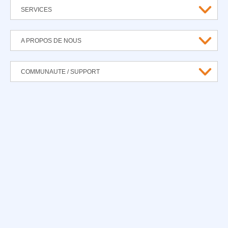
SERVICES
A PROPOS DE NOUS
COMMUNAUTE / SUPPORT