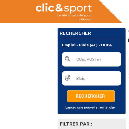
RECHERCHER
Emploi - Blois (41) - UCPA
RECHERCHER
Lancer une nouvelle recherche
FILTRER PAR :