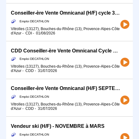
Conseiller-ère Vente Omnicanal (H/F) cycle 35h
Emploi DECATHLON
Vitrolles (13127), Bouches-du-Rhône (13), Provence-Alpes-Côte
d'Azur
-
CDI
-
01/08/2026
CDD Conseiller-ère Vente Omnicanal Cycle 35H(H/F)
Emploi DECATHLON
Vitrolles (13127), Bouches-du-Rhône (13), Provence-Alpes-Côte
d'Azur
-
CDD
-
31/07/2026
Conseiller-ère Vente Omnicanal (H/F) SEPTEMBRE
Emploi DECATHLON
Vitrolles (13127), Bouches-du-Rhône (13), Provence-Alpes-Côte
d'Azur
-
CDD
-
31/07/2026
Vendeur ski (H/F) - NOVEMBRE à MARS
Emploi DECATHLON