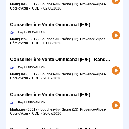
Martigues (13117), Bouches-du-Rhône (13), Provence-Alpes-
Côte d'Azur
-
CDD
-
02/08/2026
Conseiller-ère Vente Omnicanal (H/F)
Emploi DECATHLON
Martigues (13117), Bouches-du-Rhône (13), Provence-Alpes-
Côte d'Azur
-
CDD
-
01/08/2026
Conseiller-ère Vente Omnicanal (H/F) - Randonnée/Sports d'eau
Emploi DECATHLON
Martigues (13117), Bouches-du-Rhône (13), Provence-Alpes-
Côte d'Azur
-
CDD
-
28/07/2026
Conseiller-ère Vente Omnicanal (H/F)
Emploi DECATHLON
Martigues (13117), Bouches-du-Rhône (13), Provence-Alpes-
Côte d'Azur
-
CDD
-
20/07/2026