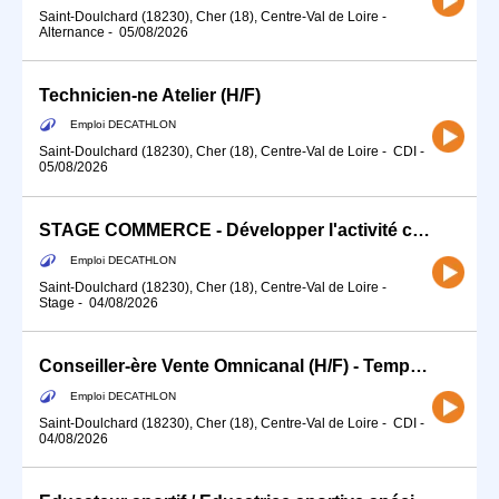
Saint-Doulchard (18230), Cher (18), Centre-Val de Loire
-
Alternance
-
05/08/2026
Technicien-ne Atelier (H/F)
Emploi DECATHLON
Saint-Doulchard (18230), Cher (18), Centre-Val de Loire
-
CDI
-
05/08/2026
STAGE COMMERCE - Développer l'activité commerciale de ton sport (H/F)
Emploi DECATHLON
Saint-Doulchard (18230), Cher (18), Centre-Val de Loire
-
Stage
-
04/08/2026
Conseiller-ère Vente Omnicanal (H/F) - Temps partiel
Emploi DECATHLON
Saint-Doulchard (18230), Cher (18), Centre-Val de Loire
-
CDI
-
04/08/2026