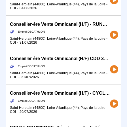
Saint-Herblain (44800), Loire-Atlantique (44), Pays de la Loire
-
CDI
-
04/08/2026
Conseiller-ère Vente Omnicanal (H/F) - RUNNING CDI 19H Dès Septembre
Emploi DECATHLON
Saint-Herblain (44800), Loire-Atlantique (44), Pays de la Loire
-
CDI
-
31/07/2026
Conseiller-ère Vente Omnicanal (H/F) CDD 35H EAU/SKI OCTOBRE-NOVEMBRE
Emploi DECATHLON
Saint-Herblain (44800), Loire-Atlantique (44), Pays de la Loire
-
CDD
-
31/07/2026
Conseiller-ère Vente Omnicanal (H/F) - CYCLE 12H
Emploi DECATHLON
Saint-Herblain (44800), Loire-Atlantique (44), Pays de la Loire
-
CDI
-
20/07/2026